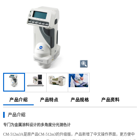
产品介绍
产品特点
产品规格
产品资料
产品介绍
专门为金属涂料设计的多角度分光测色计
CM-512m3A是原产品CM-512m3的升级版，产品新增了中文操作界面，更方便中