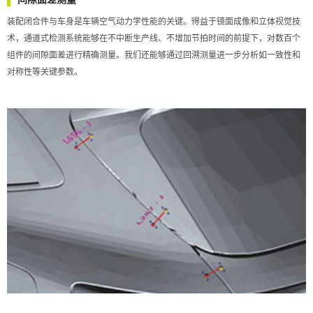
装配闭合件与车身是车辆空气动力学性能的关键。得益于镜面成像和立体视觉技
术，通道式检测系统能够在不中断生产线、不增加节拍时间的前提下，对数百个
组件的间隙面差进行精确测量。我们还能够通过回溯测量进一步分析如一致性和
对称性等关键参数。