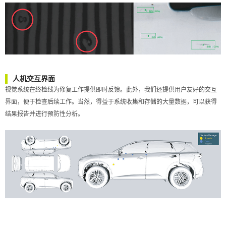
人机交互界面
视觉系统在终检线为修复工作提供即时反馈。此外，我们还提供用户友好的交互
界面，便于检查后续工作。当然，得益于系统收集和存储的大量数据，可以获得
结果报告并进行预防性分析。