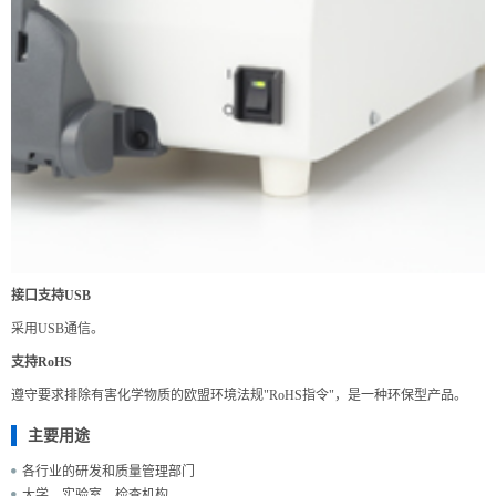
接口支持USB
采用USB通信。
支持RoHS
遵守要求排除有害化学物质的欧盟环境法规"RoHS指令"，是一种环保型产品。
主要用途
各行业的研发和质量管理部门
大学、实验室、检查机构