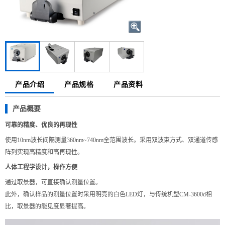
产品介绍
产品规格
产品资料
产品概要
可靠的精度、优良的再现性
使用10nm波长间隔测量360nm~740nm全范围波长。采用双波束方式、双通道传感
阵列实现高精度和高再现性。
人体工程学设计，操作方便
通过取景器，可直接确认测量位置。
此外，确认样品的测量位置时采用明亮的白色LED灯，与传统机型CM-3600d相
比，取景器的能见度显著提高。