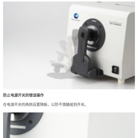
防止电源开关的错误操作
在电源开关的两侧设置隔板，以防不慎触碰到开关。