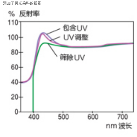
添加了荧光染料的纸张