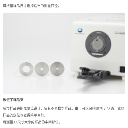
可根据样品尺寸选择适当的测量口径。
改进了样品夹
新增样品夹阻尼复位设计，使其不易损伤样品。由于可以保持90°打开状态，较厚
样品的定位也变得简单易行。
可测量A4尺寸大小的样品的中间部位。