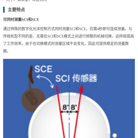
主要特点
可同时测量SCI和SCE
通过特殊的数字化光泽控制方式同时测量SCI和SCE，仅需4秒即可连续测量。与
传统机型不同的是，无需在SCI和SCE模式之间进行频繁的机械切换，这样就提高
了工作效率。由于在切换模式时测量区域不会变化，因此可提供稳定的测量数
据。