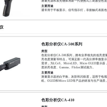
测量光源和发光物体用新一代便携式三刺激型色度
主要用途
通常用于平板显示、信号指示灯，非接触式表面色
仪
色彩分析仪CA-500系列
类型
色彩分析仪CA-500系列，拥有业界领先的低亮度
亮色度测量等特点，可满足新一代高分辨率微显示
需求，为LCoS、MicroLED、Micro OLED显示
度的亮色度、Gamma、Flicker测试能力。
主要用途
测量显示器的白平衡、灰阶和闪烁度，适用于电视
机、OLED和Micro LED等产品的研发与生产场景
色彩分析仪CA-410