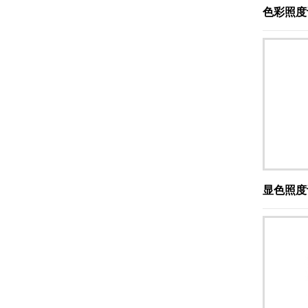
色彩照度
显色照度