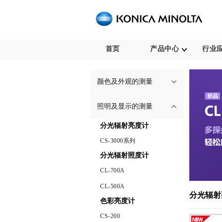
首页
产品中心
行业
颜色及外观的测量
照明及显示的测量
分光辐射亮度计
CS-3000系列
分光辐射照度计
CL-700A
CL-500A
分光辐射
色彩亮度计
CS-200