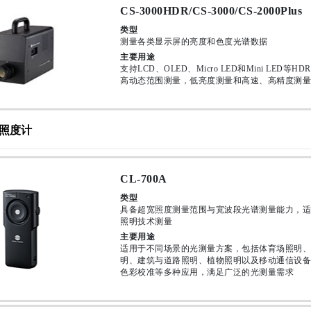
CS-3000HDR/CS-3000/CS-2000Plus
类型
测量各类显示屏的亮度和色度光谱数据
主要用途
支持LCD、OLED、Micro LED和Mini LED等H
高动态范围测量，低亮度测量和高速、高精度测量
照度计
CL-700A
类型
具备超宽照度测量范围与宽波段光谱测量能力，适
照明技术测量
主要用途
适用于不同场景的光测量方案，包括体育场照明、
明、建筑与道路照明、植物照明以及移动通信设备
色彩校准等多种应用，满足广泛的光测量需求