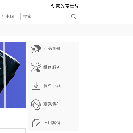
中国
产品询价
维修服务
资料下载
联系我们
应用案例