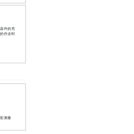
器件的亮
的作业时
彩测量