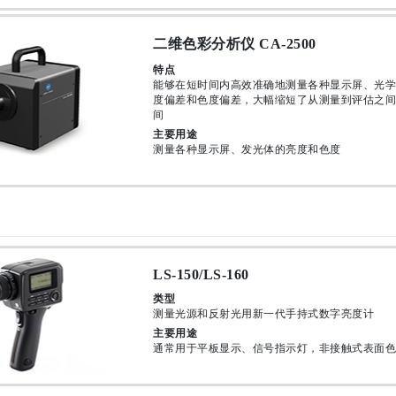
二维色彩分析仪 CA-2500
特点
能够在短时间内高效准确地测量各种显示屏、光学
度偏差和色度偏差，大幅缩短了从测量到评估之间
间
主要用途
测量各种显示屏、发光体的亮度和色度
LS-150/LS-160
类型
测量光源和反射光用新一代手持式数字亮度计
主要用途
通常用于平板显示、信号指示灯，非接触式表面色