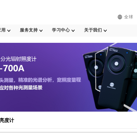
全球
应用
服务支持
学习中心
关于我们
亮度计