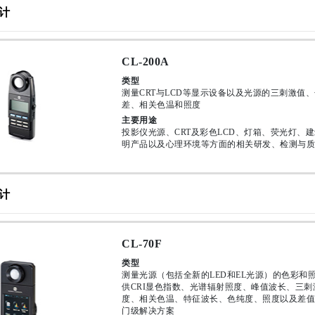
计
CL-200A
类型
测量CRT与LCD等显示设备以及光源的三刺激值
差、相关色温和照度
主要用途
投影仪光源、CRT及彩色LCD、灯箱、荧光灯、建
明产品以及心理环境等方面的相关研发、检测与质
计
CL-70F
类型
测量光源（包括全新的LED和EL光源）的色彩和
供CRI显色指数、光谱辐射照度、峰值波长、三刺
度、相关色温、特征波长、色纯度、照度以及差值
门级解决方案