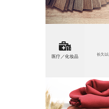
医疗／化妆品