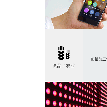
食品／农业