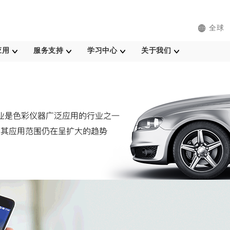
全球
应用
服务支持
学习中心
关于我们