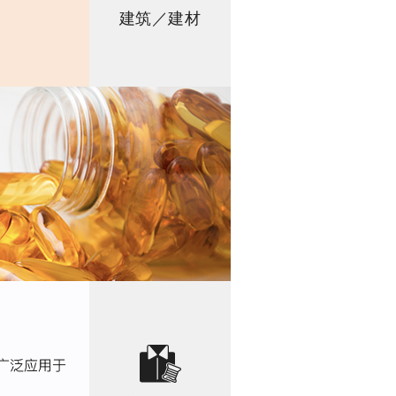
建筑／建材