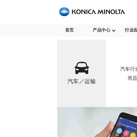
首页
产品中心
行业
汽车／运输