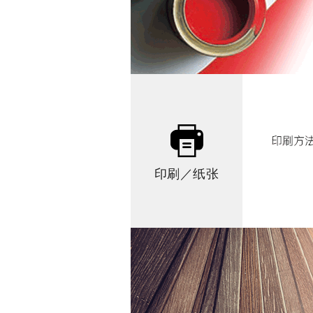
印刷／纸张