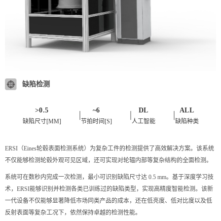
缺陷检测
>0.5
~6
DL
ALL
缺陷尺寸[MM]
节拍时间[S]
人工智能
缺陷种类
ERSI（Eines轮毂表面检测系统）为复杂工件的检测提供了高效解决方案。该系统
不仅能够检测轮毂外观可见区域，还可实现对轮辐内部等复杂结构的全面检测。
系统可在数秒内完成一次检测，最小可识别缺陷尺寸达 0.5 mm。基于深度学习技
术，ERSI能够识别并检测各类已训练过的缺陷类型，实现高精度智能检测。该新
一代设备不仅能够显著降低市场同类产品的成本，还在低亮度、低对比度以及低
反射表面等复杂工况下，依然保持卓越的检测性能。