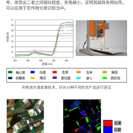
考，体现出二者之间相似程度，夹角越小，证明其越具有相似性，
可以应用于农作物分类识别当中。
利用高光谱成像技术，针对10种不同的农产品进行测试