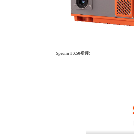
Specim FX50视频：