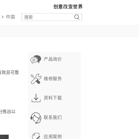
中国
产品询价
有效且可靠
维修服务
资料下载
地分拣出以
联系我们
应用案例