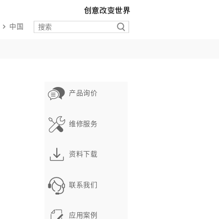
中国
产品询价
维修服务
资料下载
联系我们
应用案例