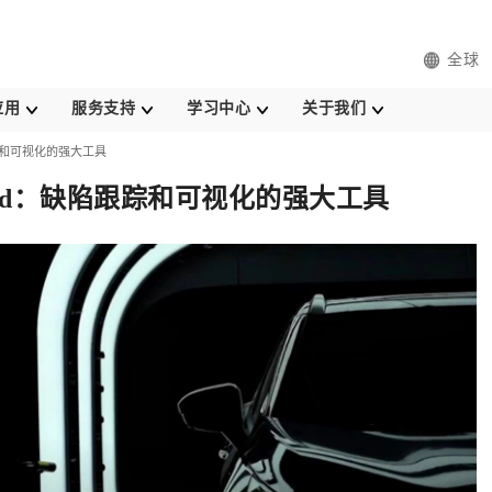
全球
应用
服务支持
学习中心
关于我们
跟踪和可视化的强大工具
oard：缺陷跟踪和可视化的强大工具