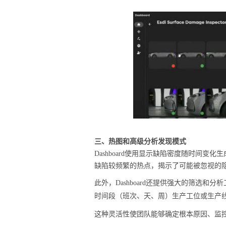
三、热图和高级分析发现模式
Dashboard使用显示缺陷密度随时间
缺陷较频繁的热点，揭示了可能被忽视的
此外，Dashboard还提供强大的筛选
时间段（班次、天、周）
生产工位或生产
这种灵活性使团队能够确定根本原因、监