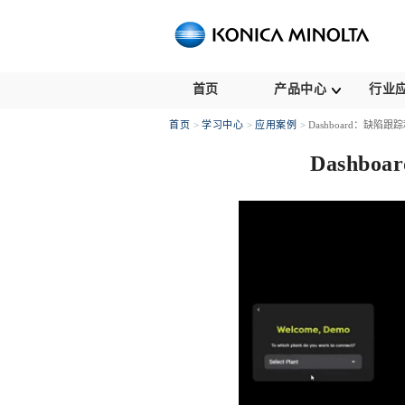
首页
产品中心
行业
首页
学习中心
应用案例
Dashboard：缺陷
Dashb