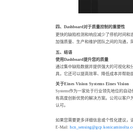
四、Dashboard对于质量控制的重要性
更快的缺陷检测和响应减少了停机时间和
加强质量、生产和维护团队之间的沟通，
五、结语
使用Dashboard提升您的质量
通过集中缺陷数据并提供强大的可视化和分析
具，它还可以提高效率、降低成本并帮助
关于Eines Vision Systems Eines Vision
Systems作为一家处于行业领先地位
有高度创新优势的解决方案。公司以客户
认可。
如果您需要更多详细信息或个性化建议，
E-Mail:
hcn_sensing@gcp.konicaminolta.