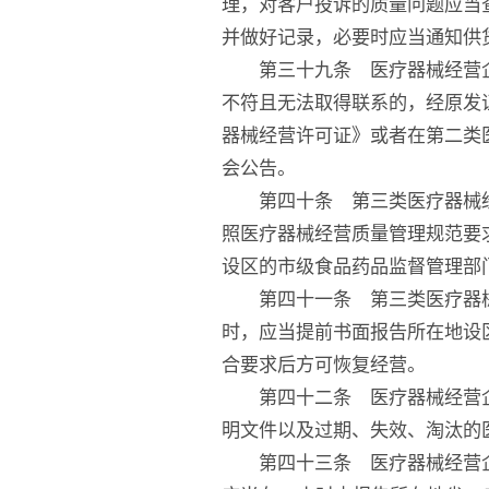
理，对客户投诉的质量问题应当
并做好记录，必要时应当通知供
第三十九条 医疗器械经营企
不符且无法取得联系的，经原发
器械经营许可证》或者在第二类
会公告。
第四十条 第三类医疗器械经
照医疗器械经营质量管理规范要
设区的市级食品药品监督管理部
第四十一条 第三类医疗器械
时，应当提前书面报告所在地设
合要求后方可恢复经营。
第四十二条 医疗器械经营企
明文件以及过期、失效、淘汰的
第四十三条 医疗器械经营企