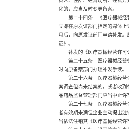
责人、住所、经营场所、经营方
化的，应当及时变更备案。
第二十四条 《医疗器械经营
立即在原发证部门指定的媒体上
月后，向原发证部门申请补发。
证》。
补发的《医疗器械经营许可证
第二十五条 医疗器械经营备
时向原备案部门办理补发手续。
第二十六条 医疗器械经营企
案调查但尚未结案的，或者收到
品药品监督管理部门应当中止许
第二十七条 医疗器械经营企
者有效期未满但企业主动提出注
当依法注销其《医疗器械经营许