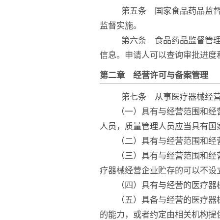
第五条 国家食品药品监督管
监督实施。
第六条 食品药品监督管理部
信息。申请人可以查询审批进度
第二章 经营许可与备案管理
第七条 从事医疗器械经营
（一）具有与经营范围和经营
人员，质量管理人员应当具有国
（二）具有与经营范围和经营
（三）具有与经营范围和经营
疗器械经营企业贮存的可以不设
（四）具有与经营的医疗器械
（五）具备与经营的医疗器械
的能力，或者约定由相关机构提