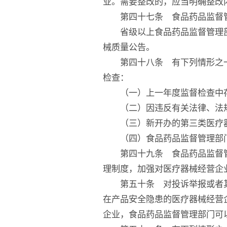
业。需要整改的，应当明确整改
第四十七条 食品药品监督管
省级以上食品药品监督管理部
械质量公告。
第四十八条 有下列情形之一
检查：
（一）上一年度监督检查中存
（二）因违反有关法律、法规
（三）新开办的第三类医疗器
（四）食品药品监督管理部门
第四十九条 食品药品监督管
理制度，加强对医疗器械经营企
第五十条 对投诉举报或者其
在产品安全隐患的医疗器械经营
企业，食品药品监督管理部门可