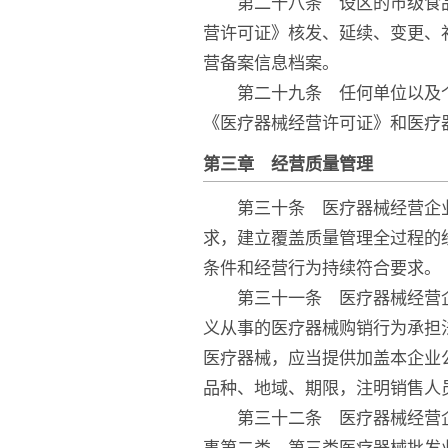
第二十八条 设区的市级食品
营许可证》核发、延续、变更、
营备案信息档案。
第二十九条 任何单位以及个
《医疗器械经营许可证》和医疗
第三章 经营质量管理
第三十条 医疗器械经营企业
求，建立覆盖质量管理全过程的
条件和经营行为持续符合要求。
第三十一条 医疗器械经营企
义从事的医疗器械购销行为承担
医疗器械，应当提供加盖本企业
品种、地域、期限，注明销售人
第三十二条 医疗器械经营企
事第二类、第三类医疗器械批发