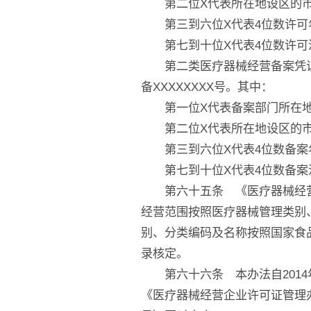
第二位X代表所在地设区的市
第三到六位X代表4位数许可
第七到十位X代表4位数许可
第二类医疗器械经营备案凭证
备XXXXXXXX号。其中：
第一位X代表备案部门所在地
第二位X代表所在地设区的市
第三到六位X代表4位数备案
第七到十位X代表4位数备案
第六十五条 《医疗器械经营
经营范围按照医疗器械管理类别
别、分类编码及名称按照国家食
录核定。
第六十六条 本办法自2014年1
《医疗器械经营企业许可证管理