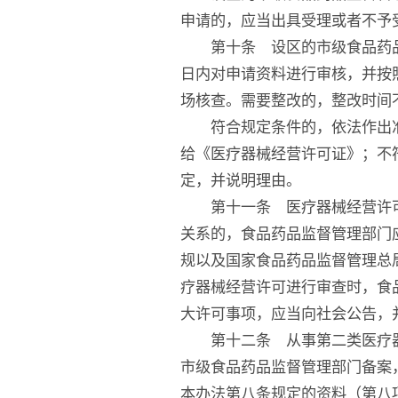
申请的，应当出具受理或者不予
第十条 设区的市级食品药品
日内对申请资料进行审核，并按
场核查。需要整改的，整改时间
符合规定条件的，依法作出准
给《医疗器械经营许可证》；不
定，并说明理由。
第十一条 医疗器械经营许可
关系的，食品药品监督管理部门
规以及国家食品药品监督管理总
疗器械经营许可进行审查时，食
大许可事项，应当向社会公告，
第十二条 从事第二类医疗器
市级食品药品监督管理部门备案
本办法第八条规定的资料（第八