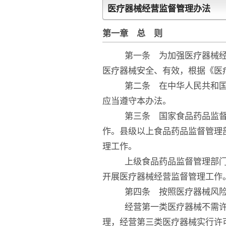
医疗器械经营监督管理办法
第一章 总 则
第一条 为加强医疗器械经营
医疗器械安全、有效，根据《医
第二条 在中华人民共和国境
应当遵守本办法。
第三条 国家食品药品监督管
作。县级以上食品药品监督管理
理工作。
上级食品药品监督管理部门负
开展医疗器械经营监督管理工作
第四条 按照医疗器械风险程
经营第一类医疗器械不需许可
理，经营第三类医疗器械实行许