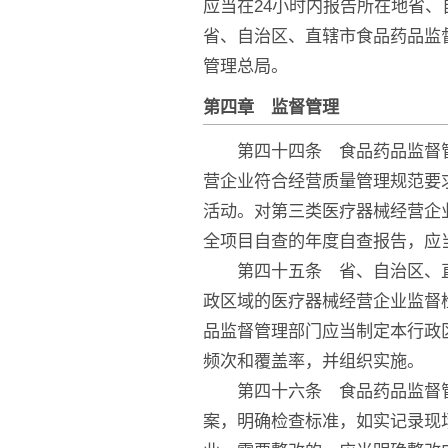
应当在24小时内报告所在地省
省、自治区、直辖市食品药品监
管理总局。
第四章 监督管理
第四十四条 食品药品监督管
营企业符合经营质量管理规范要
活动。对第三类医疗器械经营企
全项目自查的年度自查报告，应
第四十五条 省、自治区、直
政区域的医疗器械经营企业监督
品监督管理部门应当制定本行政
频次和覆盖率，并组织实施。
第四十六条 食品药品监督管
案，明确检查标准，如实记录现