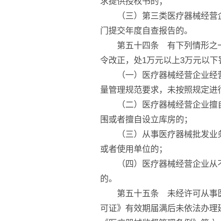
求提供授权书的；
（三）第三类医疗器械经营企
门提交年度自查报告的。
第五十四条 有下列情形之一
令改正，处1万元以上3万元以下
（一）医疗器械经营企业经营
量管理规范要求，未按照规定进
（二）医疗器械经营企业擅自
围或者擅自设立库房的；
（三）从事医疗器械批发业务
或者使用单位的；
（四）医疗器械经营企业从不
的。
第五十五条 未经许可从事医
可证》有效期届满后未依法办理