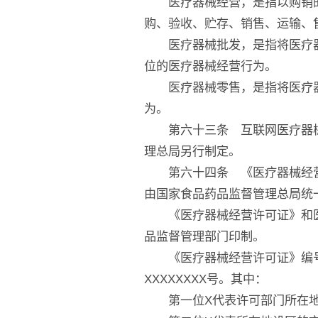
医疗器械经营，是指以购销的
购、验收、贮存、销售、运输、
医疗器械批发，是指将医疗器
位的医疗器械经营行为。
医疗器械零售，是指将医疗器
为。
第六十三条 互联网医疗器械
理总局另行制定。
第六十四条 《医疗器械经营
由国家食品药品监督管理总局统
《医疗器械经营许可证》和医
品监督管理部门印制。
《医疗器械经营许可证》编号
XXXXXXXX号。其中：
第一位X代表许可部门所在地