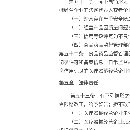
第五十一条 有下列情形之一
械经营企业的法定代表人或者企
（一）经营存在严重安全隐
（二）经营产品因质量问题被
（三）信用等级评定为不良
（四）食品药品监督管理部门
第五十二条 食品药品监督管理
记录许可和备案信息、日常监督
良信用记录的医疗器械经营企业
第五章 法律责任
第五十三条 有下列情形之一
令限期改正，给予警告；拒不改正
（一）医疗器械经营企业未依
（二）医疗器械经营企业派出