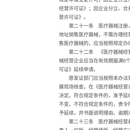
经营许可证》；因企业分立、合
营许可证》。
第二十一条 医疗器械注册人
地址销售医疗器械，不需办理经
售医疗器械的，应当按照规定办
第二十二条 《医疗器械经营
械经营企业应当在有效期届满6
可证》延续申请。
原发证部门应当按照本办法第
展现场核查，在《医疗器械经营
决定。符合规定条件的，准予延
不变。不符合规定条件的，责令
予延续，并书面说明理由。逾期
第二十三条 医疗器械经营备