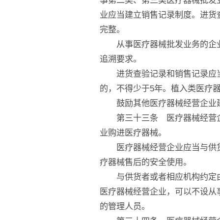
业应当建立销售记录制度。进货
完整。
从事医疗器械批发业务的企业
追溯要求。
进货查验记录和销售记录应当
的，不得少于5年。植入类医疗
鼓励其他医疗器械经营企业建
第三十三条 医疗器械经营企
业购进医疗器械。
医疗器械经营企业应当与供货
疗器械售后的安全使用。
与供货者或者相应机构约定由
医疗器械经营企业，可以不设从
的管理人员。