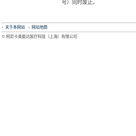
号）同时废止。
关于本网站
网站地图
© 柯尼卡美能达医疗科技（上海）有限公司