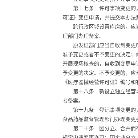
第十七条 许可事项变更的，
可证》变更申请，并提交本办法
跨行政区域设置库房的，应当
理部门办理备案。
原发证部门应当自收到变更申
准予变更或者不予变更的决定；
开展现场核查的，自收到变更申
予变更的决定。不予变更的，应
《医疗器械经营许可证》编号和
第十八条 新设立独立经营场
者备案。
第十九条 登记事项变更的，
食品药品监督管理部门办理变更
第二十条 因分立、合并而存
规定申请变更许可；因企业分立