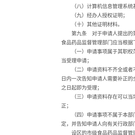
（八）计算机信息管理系统基
（九）经办人授权证明；
（十）其他证明材料。
第九条 对于申请人提出的第
食品药品监督管理部门应当根据
（一）申请事项属于其职权范
当受理申请；
（二）申请资料不齐全或者不
日内一次告知申请人需要补正的
之日起即为受理；
（三）申请资料存在可以当场
正；
（四）申请事项不属于本部门
定，并告知申请人向有关行政部
设区的市级食品药品监督管理