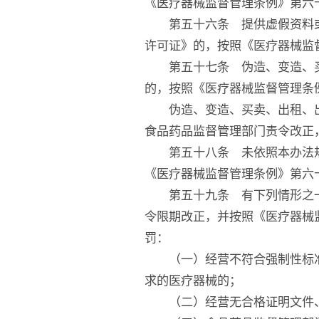
《医疗器械监督管理条例》第六
第五十六条 提供虚假资料或
许可证》的，按照《医疗器械监
第五十七条 伪造、变造、买
的，按照《医疗器械监督管理条
伪造、变造、买卖、出租、出
食品药品监督管理部门责令改正
第五十八条 未依照本办法规
《医疗器械监督管理条例》第六
第五十九条 有下列情形之一
令限期改正，并按照《医疗器械
罚：
（一）经营不符合强制性标准
求的医疗器械的；
（二）经营无合格证明文件、