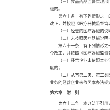
（三）食品药品监督管理部门
械的。
第六十条 有下列情形之一的
改正，并按照《医疗器械监督管
（一）经营的医疗器械的说明
（二）未按照医疗器械说明书
第六十一条 有下列情形之一
令改正，并按照《医疗器械监督
（一）经营企业未依照本办法
度的；
（二）从事第二类、第三类医
业务的经营企业未依照本办法规
第六章 附 则
第六十二条 本办法下列用