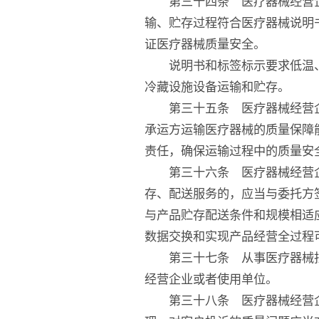
第三十四条 医疗器械经营企
输、贮存过程符合医疗器械说明
证医疗器械质量安全。
说明书和标签标示要求低温、
冷藏设施设备运输和贮存。
第三十五条 医疗器械经营企
承运方运输医疗器械的质量保障
责任，确保运输过程中的质量安
第三十六条 医疗器械经营企
存、配送服务的，应当与委托方
与产品贮存配送条件和规模相适
数据交换和实现产品经营全过程
第三十七条 从事医疗器械批
经营企业或者使用单位。
第三十八条 医疗器械经营企