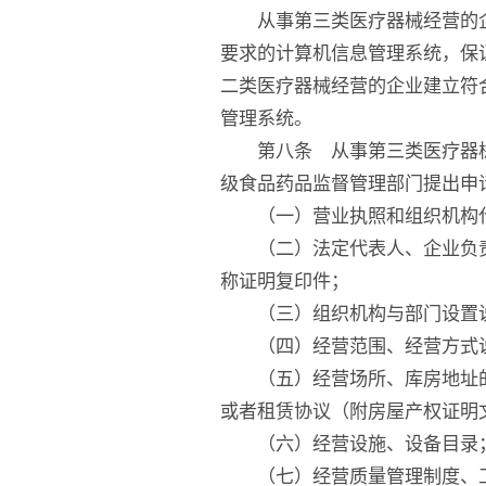
从事第三类医疗器械经营的企
要求的计算机信息管理系统，保
二类医疗器械经营的企业建立符
管理系统。
第八条 从事第三类医疗器械
级食品药品监督管理部门提出申
（一）营业执照和组织机构代
（二）法定代表人、企业负责
称证明复印件；
（三）组织机构与部门设置
（四）经营范围、经营方式
（五）经营场所、库房地址的
或者租赁协议（附房屋产权证明
（六）经营设施、设备目录
（七）经营质量管理制度、工