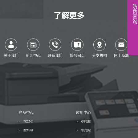
防
伪
了解更多
查
询
关于我们
新闻中心
联系我们
服务网点
分支机构
网上商城
产品中心
应用中心
商务办公
打印管控
数字印刷
内容管理