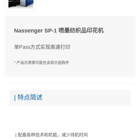
Nassenger SP-1 喷墨纺织品印花机
单Pass方式实现高速打印
* 产品示意图可能包含部分选购件
| 特点简述
| 配备各种技术和机能，减少待机时间