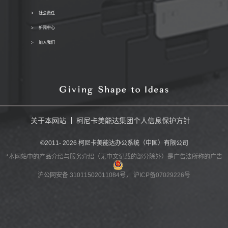
社会责任
新闻中心
加入我们
关于本网站
柯尼卡美能达集团个人信息保护方针
©2011-
2026
柯尼卡美能达办公系统（中国）有限公司
*本网站中的产品介绍与服务介绍（无中文记载的部分除外）是广告法所称的广告
沪公网安备 31011502011084号
， 沪ICP备07029226号