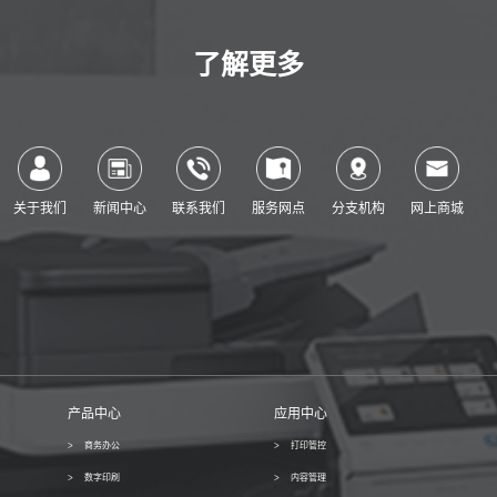
了解更多
关于我们
新闻中心
联系我们
服务网点
分支机构
网上商城
产品中心
应用中心
商务办公
打印管控
数字印刷
内容管理