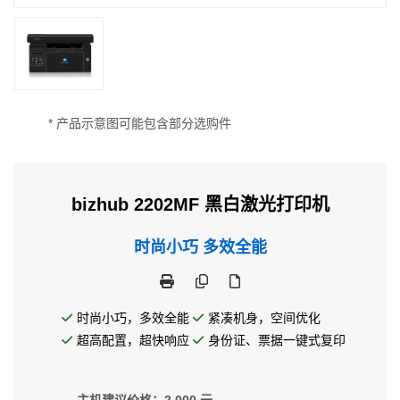
* 产品示意图可能包含部分选购件
bizhub 2202MF 黑白激光打印机
时尚小巧 多效全能
时尚小巧，多效全能
紧凑机身，空间优化
超高配置，超快响应
身份证、票据一键式复印