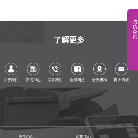
防
伪
查
询
了解更多
关于我们
新闻中心
联系我们
服务网点
分支机构
网上商城
产品中心
应用中心