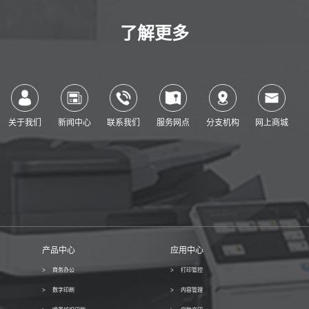
了解更多
关于我们
新闻中心
联系我们
服务网点
分支机构
网上商城
产品中心
应用中心
商务办公
打印管控
数字印刷
内容管理