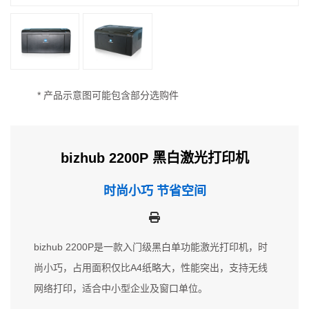
* 产品示意图可能包含部分选购件
bizhub 2200P 黑白激光打印机
时尚小巧 节省空间
bizhub 2200P是一款入门级黑白单功能激光打印机，时
尚小巧，占用面积仅比A4纸略大，性能突出，支持无线
网络打印，适合中小型企业及窗口单位。