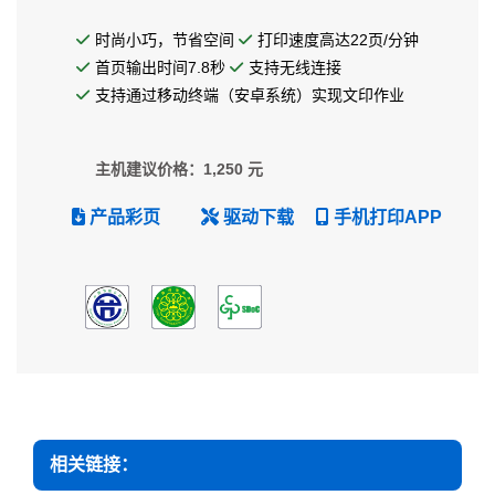
时尚小巧，节省空间
打印速度高达22页/分钟
首页输出时间7.8秒
支持无线连接
支持通过移动终端（安卓系统）实现文印作业
主机建议价格：1,250 元
产品彩页
驱动下载
手机打印APP
相关链接：