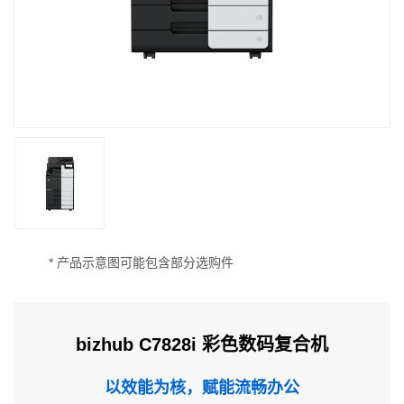
* 产品示意图可能包含部分选购件
bizhub C7828i 彩色数码复合机
以效能为核，赋能流畅办公