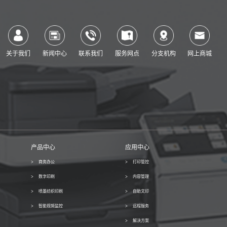
关于我们
新闻中心
联系我们
服务网点
分支机构
网上商城
产品中心
应用中心
商务办公
打印管控
数字印刷
内容管理
喷墨纺织印刷
自助文印
智能视频监控
远程服务
解决方案