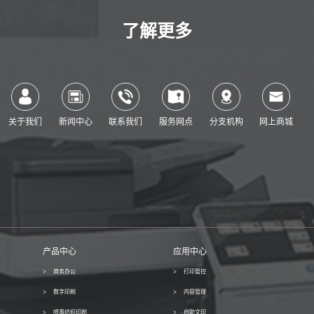
了解更多
关于我们
新闻中心
联系我们
服务网点
分支机构
网上商城
产品中心
应用中心
商务办公
打印管控
数字印刷
内容管理
喷墨纺织印刷
自助文印