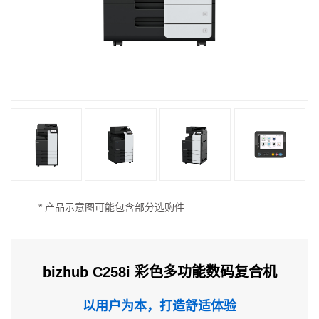
* 产品示意图可能包含部分选购件
bizhub C258i 彩色多功能数码复合机
以用户为本，打造舒适体验