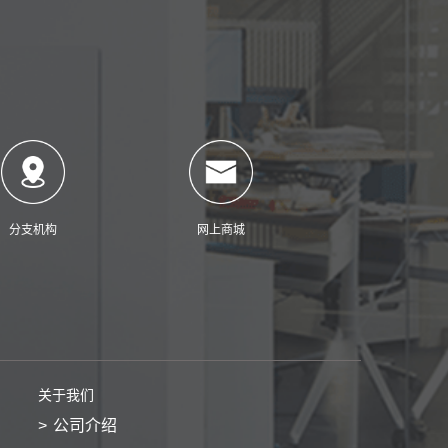
分支机构
网上商城
关于我们
公司介绍