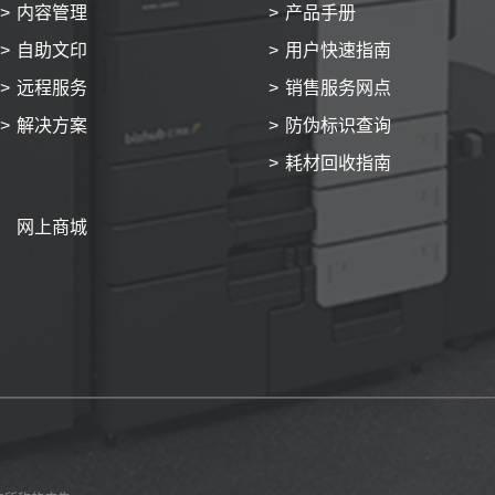
内容管理
产品手册
自助文印
用户快速指南
远程服务
销售服务网点
解决方案
防伪标识查询
耗材回收指南
网上商城