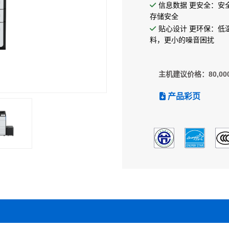
信息数据 更安全：安
存储安全
贴心设计 更环保：低
料，更小的噪音困扰
主机建议价格：80,00
产品彩页