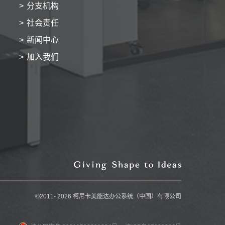
分支机构
社会责任
新闻中心
加入我们
©2011-
2026
柯尼卡美能达办公系统（中国）有限公司