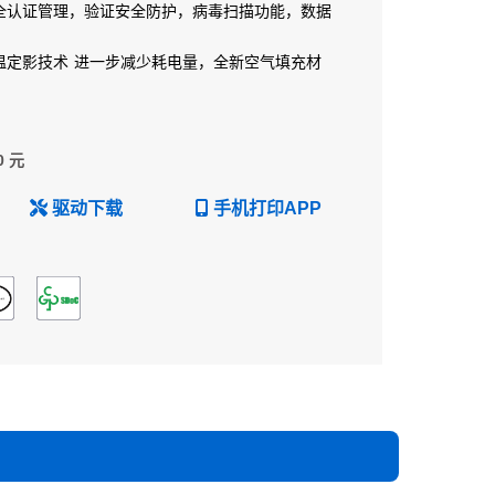
全认证管理，验证安全防护，病毒扫描功能，数据
温定影技术
进一步减少耗电量，全新空气填充材
0 元
驱动下载
手机打印APP