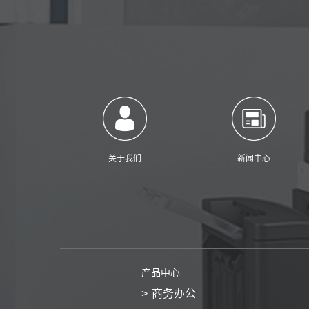
关于我们
新闻中心
产品中心
商务办公