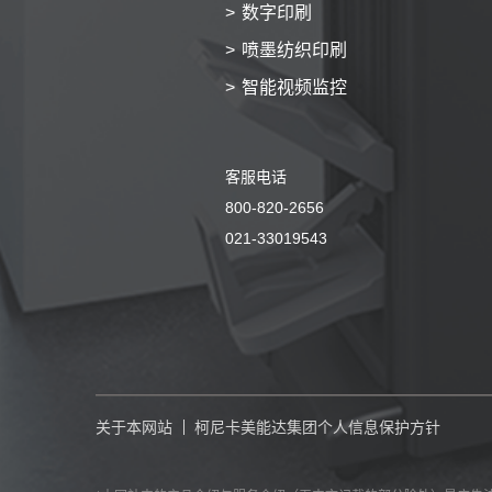
数字印刷
喷墨纺织印刷
智能视频监控
客服电话
800-820-2656
021-33019543
关于本网站
柯尼卡美能达集团个人信息保护方针