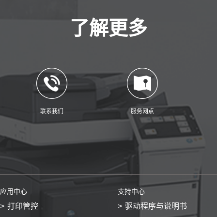
了解更多
联系我们
服务网点
应用中心
支持中心
打印管控
驱动程序与说明书