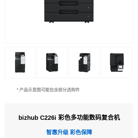
* 产品示意图可能包含部分选购件
bizhub C226i 彩色多功能数码复合机
智惠升级 彩色保障