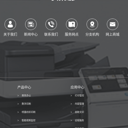
关于我们
新闻中心
联系我们
服务网点
分支机构
网上商城
产品中心
应用中心
商务办公
打印管控
数字印刷
内容管理
喷墨纺织印刷
自助文印
智能视频监控
远程服务