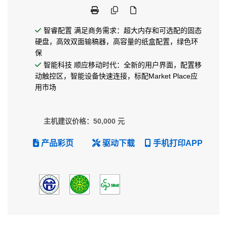
智睿配置 满足商务需求：超大内存和可选配的固态
硬盘，高效双面输稿器，高容量的纸盒配置，绿色环
保
智能科技 顺应移动时代：全新的用户界面，配置移
动触控区，智能设备快速连接，标配Market Place应
用市场
主机建议价格：50,000 元
产品彩页
驱动下载
手机打印APP